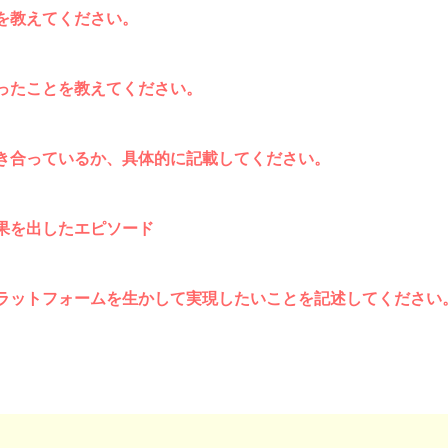
を教えてください。
ったことを教えてください。
き合っているか、具体的に記載してください。
果を出したエピソード
ラットフォームを生かして実現したいことを記述してください