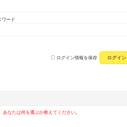
スワード
ログイン情報を保存
、あなたは何を選ぶか教えてください。