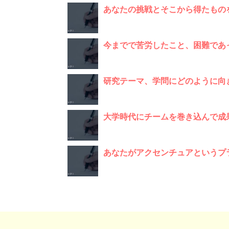
あなたの挑戦とそこから得たもの
今までで苦労したこと、困難であ
研究テーマ、学問にどのように向
大学時代にチームを巻き込んで成
あなたがアクセンチュアというプ