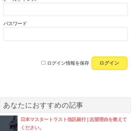
パスワード
ログイン情報を保存
あなたにおすすめの記事
日本マスタートラスト信託銀行 | 志望理由を教えて
ください。