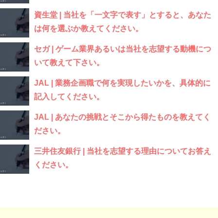
資生堂 | 当社を「一文字で表す」とすると、あなた
は何を選ぶか教えてください。
セガ | ゲーム業界あるいは当社を志望する動機につ
いて教えて下さい。
JAL | 業務企画職で何を実現したいかを、具体的に
記入してください。
JAL | あなたの挑戦とそこから得たものを教えてく
ださい。
三井住友銀行 | 当社を志望する理由についてお答え
ください。