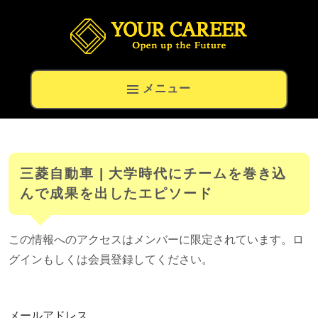
留学生の就職と高度外国人材の転職専門キャリアナビ
メニュー
三菱自動車 | 大学時代にチームを巻き込
んで成果を出したエピソード
この情報へのアクセスはメンバーに限定されています。ロ
グインもしくは会員登録してください。
メールアドレス