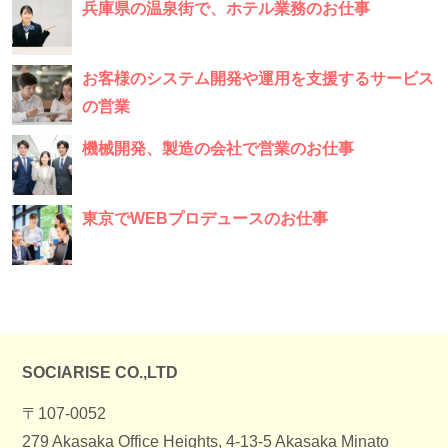
兵庫県の温泉街で、ホテル業務のお仕事
お客様のシステム開発や運用を支援するサービス
の営業
機械開発、製造の会社で営業のお仕事
東京でWEBプロデュースのお仕事
SOCIARISE CO.,LTD
〒107-0052
279 Akasaka Office Heights, 4-13-5 Akasaka Minato