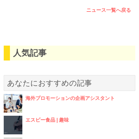
ニュース一覧へ戻る
人気記事
あなたにおすすめの記事
海外プロモーションの企画アシスタント
エスビー食品 | 趣味