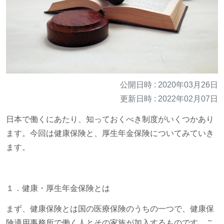
公開日時 : 2020年03月26日
更新日時 : 2022年02月07日
日本で働くにあたり、知っておくべき制度がいくつかあり
ます。今回は健康保険と、厚生年金保険についてみていき
ます。
１．健康・厚生年金保険とは
まず、健康保険とは国の医療保険のうちの一つで、健康保
険適用事務所で働く人とその家族が加入するものです。こ