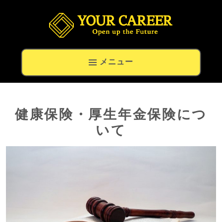
留学生の就職と高度外国人材の転職専門キャリアナビ
メニュー
健康保険・厚生年金保険につ
いて