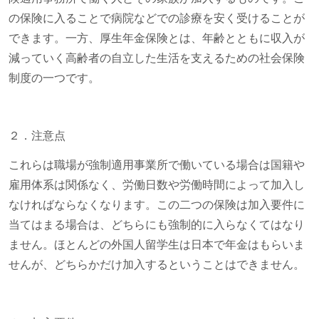
の保険に入ることで病院などでの診療を安く受けることが
できます。一方、厚生年金保険とは、年齢とともに収入が
減っていく高齢者の自立した生活を支えるための社会保険
制度の一つです。
２．注意点
これらは職場が強制適用事業所で働いている場合は国籍や
雇用体系は関係なく、労働日数や労働時間によって加入し
なければならなくなります。この二つの保険は加入要件に
当てはまる場合は、どちらにも強制的に入らなくてはなり
ません。ほとんどの外国人留学生は日本で年金はもらいま
せんが、どちらかだけ加入するということはできません。