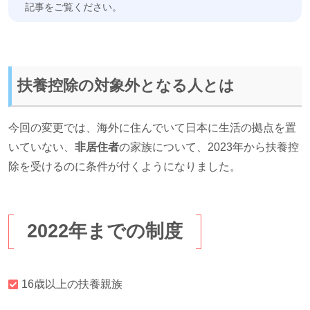
記事をご覧ください。
扶養控除の対象外となる人とは
今回の変更では、海外に住んでいて日本に生活の拠点を置
いていない、
非居住者
の家族について、2023年から扶養控
除を受けるのに条件が付くようになりました。
2022年までの制度
16歳以上の扶養親族