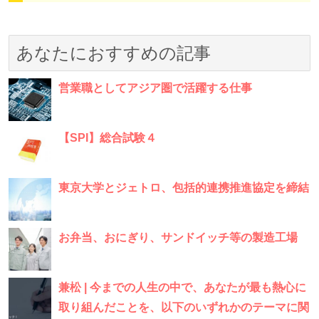
あなたにおすすめの記事
営業職としてアジア圏で活躍する仕事
【SPI】総合試験４
東京大学とジェトロ、包括的連携推進協定を締結
お弁当、おにぎり、サンドイッチ等の製造工場
兼松 | 今までの人生の中で、あなたが最も熱心に
取り組んだことを、以下のいずれかのテーマに関