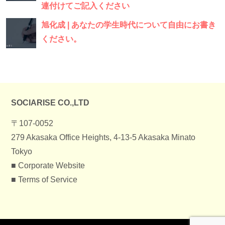
連付けてご記入ください
旭化成 | あなたの学生時代について自由にお書き
ください。
SOCIARISE CO.,LTD
〒107-0052
279 Akasaka Office Heights, 4-13-5 Akasaka Minato
Tokyo
■
Corporate Website
■
Terms of Service