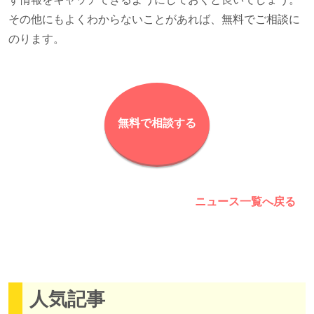
その他にもよくわからないことがあれば、無料でご相談に
のります。
無料で相談する
ニュース一覧へ戻る
人気記事