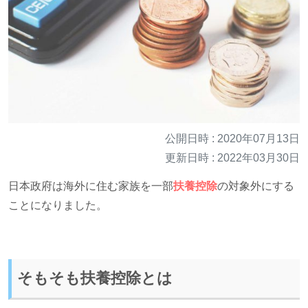
公開日時 : 2020年07月13日
更新日時 : 2022年03月30日
日本政府は海外に住む家族を一部
扶養控除
の対象外にする
ことになりました。
そもそも扶養控除とは