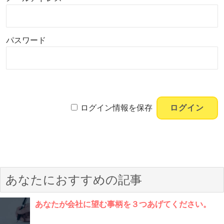
パスワード
ログイン情報を保存
あなたにおすすめの記事
あなたが会社に望む事柄を３つあげてください。