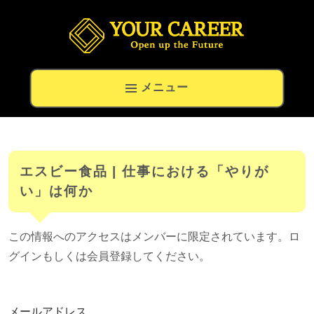
留学生の就職と高度外国人材の転職専門キャリアナビ
メニュー
エスビー食品 | 仕事における「やりが
い」は何か
この情報へのアクセスはメンバーに限定されています。ロ
グインもしくは会員登録してください。
メールアドレス