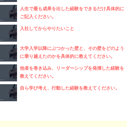
人生で最も成果を出した経験をできるだけ具体的に
ご記入ください。
入社してからやりたいこと
大学入学以降にぶつかった壁と、その壁をどのよう
に乗り越えたのかを具体的に教えてください。
他者を巻き込み、リーダーシップを発揮した経験を
教えてください。
自ら学び考え、行動した経験を教えてください。