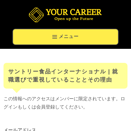
留学生の就職と高度外国人材の転職専門キャリアナビ
メニュー
サントリー食品インターナショナル | 就
職選びで重視していることとその理由
この情報へのアクセスはメンバーに限定されています。ロ
グインもしくは会員登録してください。
メールアドレス