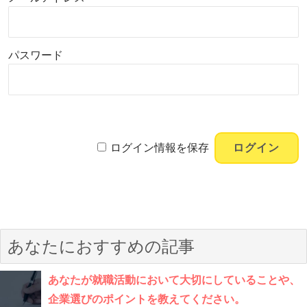
パスワード
ログイン情報を保存
あなたにおすすめの記事
あなたが就職活動において大切にしていることや、
企業選びのポイントを教えてください。