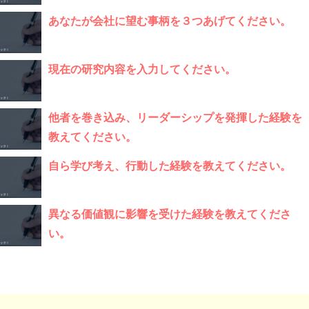
あなたが会社に望む事柄を３つあげてください。
現在の研究内容を入力してください。
他者を巻き込み、リーダーシップを発揮した経験を
教えてください。
自ら学び考え、行動した経験を教えてください。
異なる価値観に影響を受けた経験を教えてくださ
い。