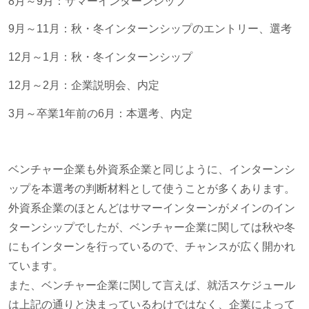
8月～9月：サマーインターンシップ
9月～11月：秋・冬インターンシップのエントリー、選考
12月～1月：秋・冬インターンシップ
12月～2月：企業説明会、内定
3月～卒業1年前の6月：本選考、内定
ベンチャー企業も外資系企業と同じように、インターンシ
ップを本選考の判断材料として使うことが多くあります。
外資系企業のほとんどはサマーインターンがメインのイン
ターンシップでしたが、ベンチャー企業に関しては秋や冬
にもインターンを行っているので、チャンスが広く開かれ
ています。
また、ベンチャー企業に関して言えば、就活スケジュール
は上記の通りと決まっているわけではなく、企業によって