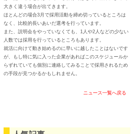
大きく違う場合が出てきます。
ほとんどの場合3月で採用活動を締め切っているところは
なく、比較的長いあいだ選考を行っています。
また、説明会をやっていなくても、1人や2人などの少ない
人数では採用を行っているところもあります。
就活に向けて動き始めるのに早いに越したことはないです
が、もし特に気に入った企業があればこのスケジュールか
らずれていても個別に連絡してみることで採用されるため
の手段が見つかるかもしれません。
ニュース一覧へ戻る