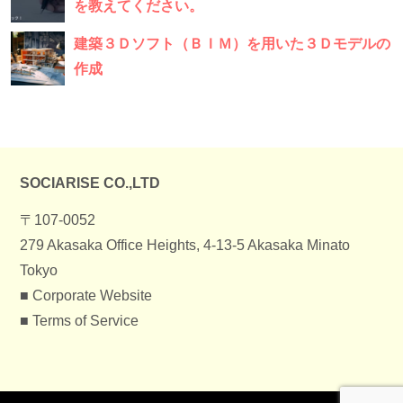
を教えてください。
建築３Ｄソフト（ＢＩＭ）を用いた３Ｄモデルの
作成
SOCIARISE CO.,LTD
〒107-0052
279 Akasaka Office Heights, 4-13-5 Akasaka Minato
Tokyo
■
Corporate Website
■
Terms of Service