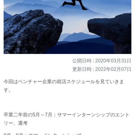
公開日時 : 2020年03月31日
更新日時 : 2022年02月07日
今回はベンチャー企業の就活スケジュールを見ていきま
す。
卒業二年前の5月～7月：サマーインターンシップのエント
リー、選考