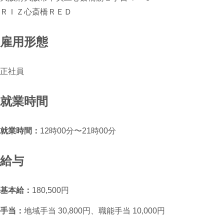
ＲＩＺ心斎橋ＲＥＤ
雇用形態
正社員
就業時間
就業時間：
12時00分〜21時00分
給与
基本給：
180,500円
手当：
地域手当 30,800円、職能手当 10,000円