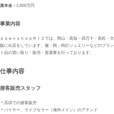
資本金：
2,000万円
事業内容
ｐａｗｎｓｈｏｐＲＩＺでは、岡山・高知・四万十・高松・大
阪に出店をしています。服・鞄・時計ジュエリーなどのブラン
ド品の買い取り・販売・質屋業を行っております。
仕事内容
接客販売スタッフ
＊店頭での接客販売
＊バイヤー、ライブセラー（海外メイン）のアテンド