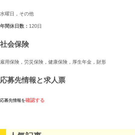
水曜日，その他
年間休日数：
120日
社会保険
雇用保険，労災保険，健康保険，厚生年金，財形
応募先情報と求人票
確認する
応募先情報を