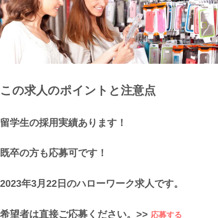
この求人のポイントと注意点
留学生の採用実績あります！
既卒の方も応募可です！
2023年3月22日のハローワーク求人です。
希望者は直接ご応募ください。>>
応募する