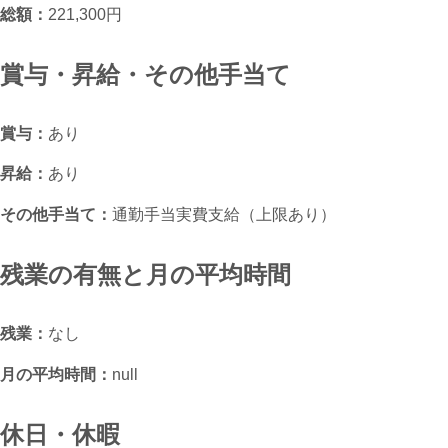
総額：
221,300円
賞与・昇給・その他手当て
賞与：
あり
昇給：
あり
その他手当て：
通勤手当実費支給（上限あり）
残業の有無と月の平均時間
残業：
なし
月の平均時間：
null
休日・休暇