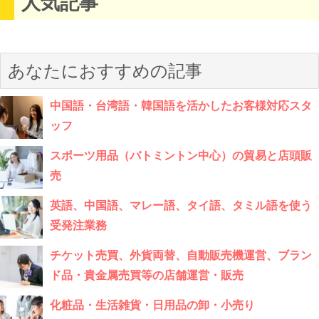
人気記事
あなたにおすすめの記事
中国語・台湾語・韓国語を活かしたお客様対応スタ
ッフ
スポーツ用品（バトミントン中心）の貿易と店頭販
売
英語、中国語、マレー語、タイ語、タミル語を使う
受発注業務
チケット売買、外貨両替、自動販売機運営、ブラン
ド品・貴金属売買等の店舗運営・販売
化粧品・生活雑貨・日用品の卸・小売り