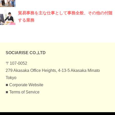
貿易事務を主な仕事として事務全般、その他の付随
する業務
SOCIARISE CO.,LTD
〒107-0052
279 Akasaka Office Heights, 4-13-5 Akasaka Minato
Tokyo
■
Corporate Website
■
Terms of Service